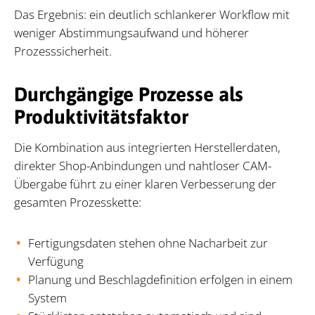
Das Ergebnis: ein deutlich schlankerer Workflow mit
weniger Abstimmungsaufwand und höherer
Prozesssicherheit.
Durchgängige Prozesse als
Produktivitätsfaktor
Die Kombination aus integrierten Herstellerdaten,
direkter Shop-Anbindungen und nahtloser CAM-
Übergabe führt zu einer klaren Verbesserung der
gesamten Prozesskette:
Fertigungsdaten stehen ohne Nacharbeit zur
Verfügung
Planung und Beschlagdefinition erfolgen in einem
System