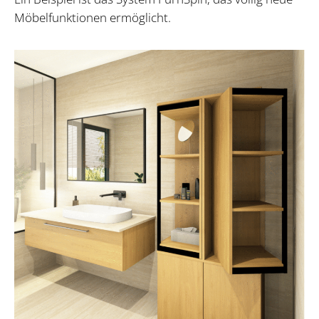
Möbelfunktionen ermöglicht.