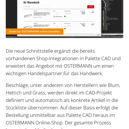
Die neue Schnittstelle ergänzt die bereits
vorhandenen Shop-Integrationen in Palette CAD und
erweitert das Angebot mit OSTERMANN um einen
wichtigen Handelspartner für das Handwerk.
Beschläge, unter anderem von Herstellern wie Blum,
Hettich und Grass, werden direkt im CAD-Projekt
definiert und automatisch als konkrete Artikel in die
Stückliste übernommen. Auf dieser Basis erfolgt die
Bestellung unmittelbar aus Palette CAD heraus im
OSTERMANN Online-Shop. Der gesamte Prozess