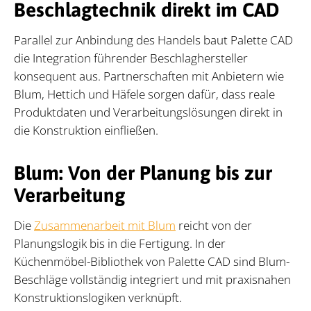
Beschlagtechnik direkt im CAD
Parallel zur Anbindung des Handels baut Palette CAD
die Integration führender Beschlaghersteller
konsequent aus. Partnerschaften mit Anbietern wie
Blum, Hettich und Häfele sorgen dafür, dass reale
Produktdaten und Verarbeitungslösungen direkt in
die Konstruktion einfließen.
Blum: Von der Planung bis zur
Verarbeitung
Die
Zusammenarbeit mit Blum
reicht von der
Planungslogik bis in die Fertigung. In der
Küchenmöbel-Bibliothek von Palette CAD sind Blum-
Beschläge vollständig integriert und mit praxisnahen
Konstruktionslogiken verknüpft.