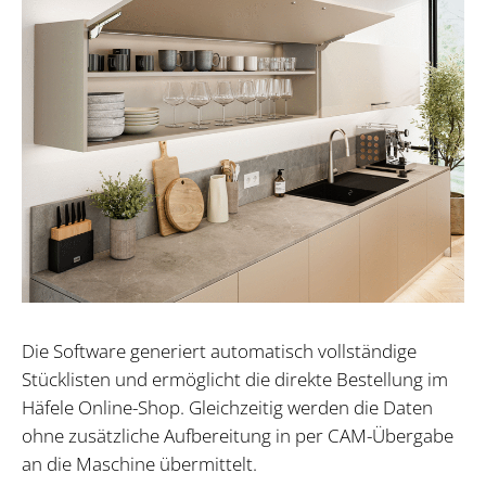
Die Software generiert automatisch vollständige
Stücklisten und ermöglicht die direkte Bestellung im
Häfele Online-Shop. Gleichzeitig werden die Daten
ohne zusätzliche Aufbereitung in per CAM-Übergabe
an die Maschine übermittelt.