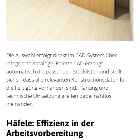
Die Auswahl erfolgt direkt im CAD-System über
integrierte Kataloge. Palette CAD erzeugt
automatisch die passenden Stücklisten und stellt
sicher, dass alle relevanten Konstruktionsdaten für
die Fertigung vorhanden sind. Planung und
technische Umsetzung greifen dabei nahtlos
ineinander.
Häfele: Effizienz in der
Arbeitsvorbereitung