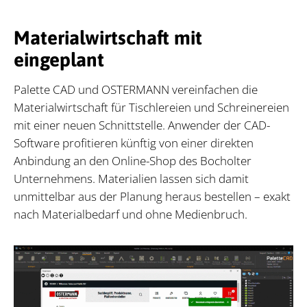
Materialwirtschaft mit
eingeplant
Palette CAD und OSTERMANN vereinfachen die
Materialwirtschaft für Tischlereien und Schreinereien
mit einer neuen Schnittstelle. Anwender der CAD-
Software profitieren künftig von einer direkten
Anbindung an den Online-Shop des Bocholter
Unternehmens. Materialien lassen sich damit
unmittelbar aus der Planung heraus bestellen – exakt
nach Materialbedarf und ohne Medienbruch.