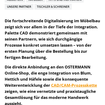
UNSERE PARTNER
TISCHLER & SCHREINER
Die fortschreitende Digitalisierung im Möbelbau
zeigt sich vor allem in der Tiefe der Integration.
Palette CAD demonstriert gemeinsam mit
seinen Partnern, wie sich durchgängige
Prozesse konkret umsetzen lassen – von der
ersten Planung über die Bestellung bis zur
fertigen Bearbeitung.
Die direkte Anbindung an den OSTERMANN
Online-Shop, die enge Integration von Blum,
Hettich und Häfele sowie die konsequente
Weiterentwicklung der
CAD/CAM-Prozesskette
zeigen, wie eine vernetzte und praxistaugliche
Gesamtlösung für das moderne Handwerk
aussieht.