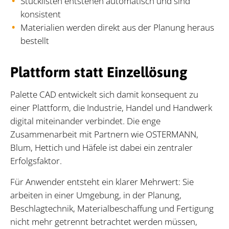
Stücklisten entstehen automatisch und sind
konsistent
Materialien werden direkt aus der Planung heraus
bestellt
Plattform statt Einzellösung
Palette CAD entwickelt sich damit konsequent zu
einer Plattform, die Industrie, Handel und Handwerk
digital miteinander verbindet. Die enge
Zusammenarbeit mit Partnern wie OSTERMANN,
Blum, Hettich und Häfele ist dabei ein zentraler
Erfolgsfaktor.
Für Anwender entsteht ein klarer Mehrwert: Sie
arbeiten in einer Umgebung, in der Planung,
Beschlagtechnik, Materialbeschaffung und Fertigung
nicht mehr getrennt betrachtet werden müssen,