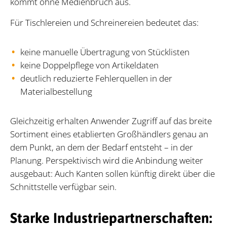
kommt ohne Medienbruch aus.
Für Tischlereien und Schreinereien bedeutet das:
keine manuelle Übertragung von Stücklisten
keine Doppelpflege von Artikeldaten
deutlich reduzierte Fehlerquellen in der
Materialbestellung
Gleichzeitig erhalten Anwender Zugriff auf das breite
Sortiment eines etablierten Großhändlers genau an
dem Punkt, an dem der Bedarf entsteht – in der
Planung. Perspektivisch wird die Anbindung weiter
ausgebaut: Auch Kanten sollen künftig direkt über die
Schnittstelle verfügbar sein.
Starke Industriepartnerschaften: