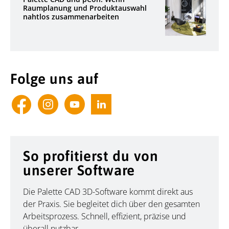
Raumplanung und Produktauswahl
nahtlos zusammenarbeiten
Folge uns auf
So profitierst du von
unserer Software
Die Palette CAD 3D-Software kommt direkt aus
der Praxis. Sie begleitet dich über den gesamten
Arbeitsprozess. Schnell, effizient, präzise und
überall nutzbar.