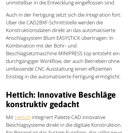
unmittelbar in die Entwicklung eingeflossen sind.
Auch in der Fertigung setzt sich die Integration fort:
Über die CAD2BXF-Schnittstelle werden die
Konstruktionsdaten direkt an das automatisierte
Anschlagsystem Blum EASYSTICK übertragen. In
Kombination mit der Bohr- und
Beschlagsetzmaschine MINIPRESS top entsteht ein
durchgängiger Workflow, der auch Betrieben ohne
umfassende CNC-Ausstattung einen effizienten
Einstieg in die automatisierte Fertigung ermöglicht.
Hettich: Innovative Beschläge
konstruktiv gedacht
Mit
Hettich
integriert Palette CAD innovative
Beschlagsysteme direkt in die digitale Konstruktion.
Ein Beispiel ist das System FurnSpin, das völlig neue