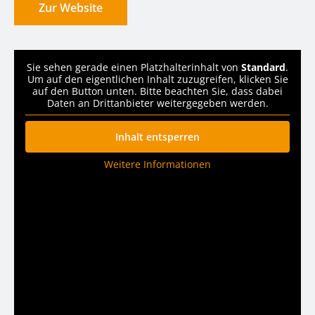
Zur Website
Sie sehen gerade einen Platzhalterinhalt von
Standard
.
Um auf den eigentlichen Inhalt zuzugreifen, klicken Sie
auf den Button unten. Bitte beachten Sie, dass dabei
Daten an Drittanbieter weitergegeben werden.
Inhalt entsperren
Weitere Informationen