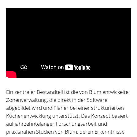
Ein zentraler Bestandteil ist die von Blum entwickelte
Zonenverwaltung, die direkt in der Software
abgebildet wird und Planer bei einer strukturierten
Küchenentwicklung unterstützt. Das Konzept basiert
auf jahrzehntelanger Forschungsarbeit und
praxisnahen Studien von Blum, deren Erkenntnisse