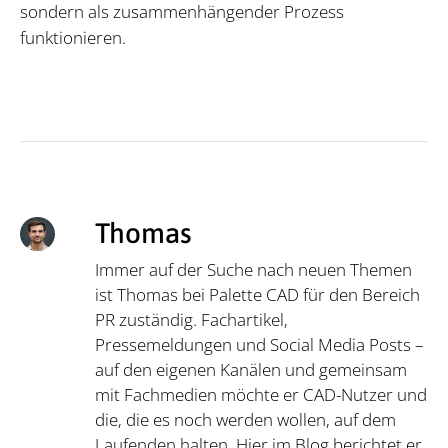
sondern als zusammenhängender Prozess
funktionieren.
Thomas
Immer auf der Suche nach neuen Themen
ist Thomas bei Palette CAD für den Bereich
PR zuständig. Fachartikel,
Pressemeldungen und Social Media Posts –
auf den eigenen Kanälen und gemeinsam
mit Fachmedien möchte er CAD-Nutzer und
die, die es noch werden wollen, auf dem
Laufenden halten. Hier im Blog berichtet er