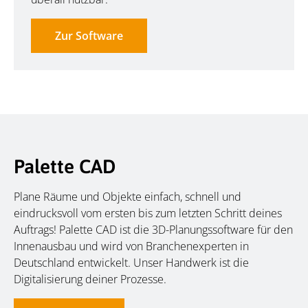
Zur Software
Palette CAD
Plane Räume und Objekte einfach, schnell und
eindrucksvoll vom ersten bis zum letzten Schritt deines
Auftrags! Palette CAD ist die 3D-Planungssoftware für den
Innenausbau und wird von Branchenexperten in
Deutschland entwickelt. Unser Handwerk ist die
Digitalisierung deiner Prozesse.