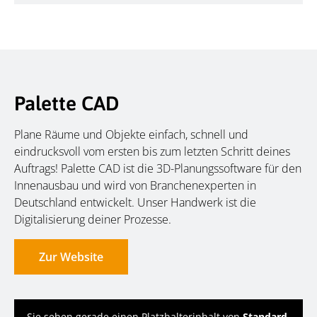
Palette CAD
Plane Räume und Objekte einfach, schnell und
eindrucksvoll vom ersten bis zum letzten Schritt deines
Auftrags! Palette CAD ist die 3D-Planungssoftware für den
Innenausbau und wird von Branchenexperten in
Deutschland entwickelt. Unser Handwerk ist die
Digitalisierung deiner Prozesse.
Zur Website
Sie sehen gerade einen Platzhalterinhalt von
Standard
.