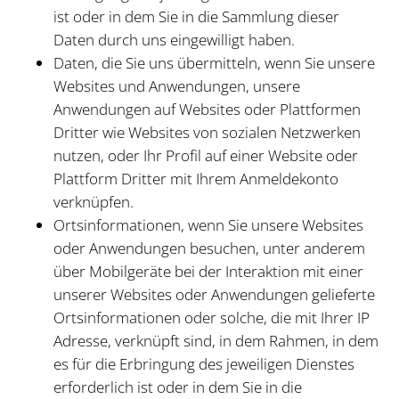
ist oder in dem Sie in die Sammlung dieser
Daten durch uns eingewilligt haben.
Daten, die Sie uns übermitteln, wenn Sie unsere
Websites und Anwendungen, unsere
Anwendungen auf Websites oder Plattformen
Dritter wie Websites von sozialen Netzwerken
nutzen, oder Ihr Profil auf einer Website oder
Plattform Dritter mit Ihrem Anmeldekonto
verknüpfen.
Ortsinformationen, wenn Sie unsere Websites
oder Anwendungen besuchen, unter anderem
über Mobilgeräte bei der Interaktion mit einer
unserer Websites oder Anwendungen gelieferte
Ortsinformationen oder solche, die mit Ihrer IP
Adresse, verknüpft sind, in dem Rahmen, in dem
es für die Erbringung des jeweiligen Dienstes
erforderlich ist oder in dem Sie in die