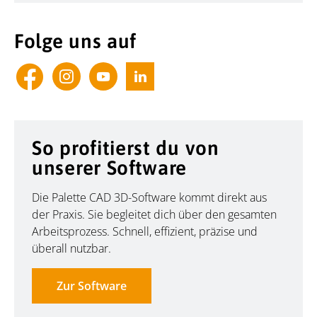
Folge uns auf
So profitierst du von
unserer Software
Die Palette CAD 3D-Software kommt direkt aus
der Praxis. Sie begleitet dich über den gesamten
Arbeitsprozess. Schnell, effizient, präzise und
überall nutzbar.
Zur Software