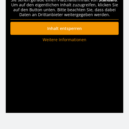
Um auf den eigentlichen Inhalt zuzugreifen, klicken Sie
auf den Button unten. Bitte beachten Sie, dass dabei
Daten an Drittanbieter weitergegeben werden.
Inhalt entsperren
Weitere Informationen