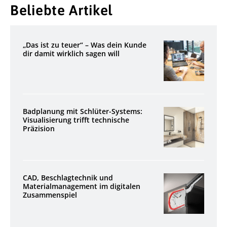
Beliebte Artikel
„Das ist zu teuer“ – Was dein Kunde
dir damit wirklich sagen will
Badplanung mit Schlüter-Systems:
Visualisierung trifft technische
Präzision
CAD, Beschlagtechnik und
Materialmanagement im digitalen
Zusammenspiel