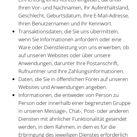
Ihren Vor- und Nachnamen, Ihr Aufenthaltsland,
Geschlecht, Geburtsdatum, Ihre E-Mail-Adresse,
Ihren Benutzernamen und Ihr Kennwort.
Transaktionsdaten, die Sie uns übermitteln,
wenn Sie Informationen anfordern oder eine
Ware oder Dienstleistung von uns erwerben, ob
auf unseren Websites oder über unsere
Anwendungen, darunter Ihre Postanschrift,
Rufnummer und Ihre Zahlungsinformationen.
Daten, die Sie in öffentlichen Foren auf unseren
Websites und Anwendungen angeben.
Informationen, die entweder von Person zu
Person oder innerhalb einer begrenzten Gruppe
in unseren Message-, Chat-, Post- oder anderen
Diensten mit ähnlicher Funktionalität gesendet
werden, in dem Rahmen, in dem es für die
Erbringung des jeweiligen Dienstes erforderlich