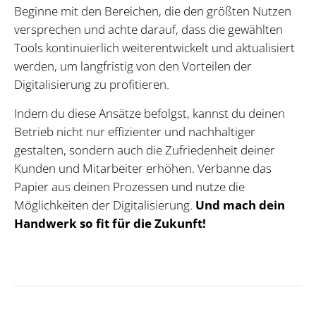
Beginne mit den Bereichen, die den größten Nutzen
versprechen und achte darauf, dass die gewählten
Tools kontinuierlich weiterentwickelt und aktualisiert
werden, um langfristig von den Vorteilen der
Digitalisierung zu profitieren.
Indem du diese Ansätze befolgst, kannst du deinen
Betrieb nicht nur effizienter und nachhaltiger
gestalten, sondern auch die Zufriedenheit deiner
Kunden und Mitarbeiter erhöhen. Verbanne das
Papier aus deinen Prozessen und nutze die
Möglichkeiten der Digitalisierung.
Und mach dein
Handwerk so fit für die Zukunft!