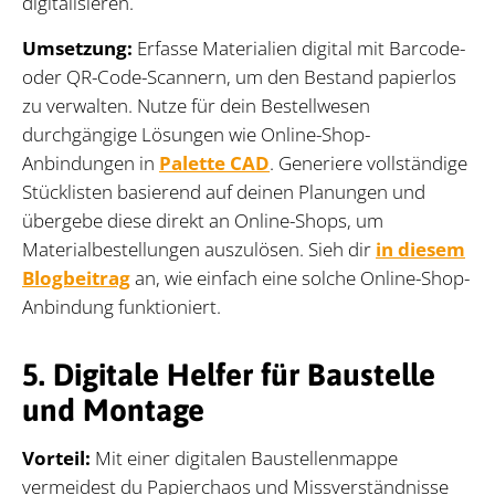
digitalisieren.
Umsetzung:
Erfasse Materialien digital mit Barcode-
oder QR-Code-Scannern, um den Bestand papierlos
zu verwalten. Nutze für dein Bestellwesen
durchgängige Lösungen wie Online-Shop-
Anbindungen in
Palette CAD
. Generiere vollständige
Stücklisten basierend auf deinen Planungen und
übergebe diese direkt an Online-Shops, um
Materialbestellungen auszulösen. Sieh dir
in diesem
Blogbeitrag
an, wie einfach eine solche Online-Shop-
Anbindung funktioniert.
5. Digitale Helfer für Baustelle
und Montage
Vorteil:
Mit einer digitalen Baustellenmappe
vermeidest du Papierchaos und Missverständnisse