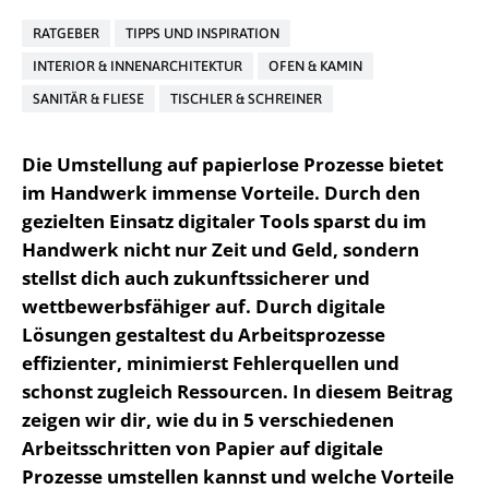
RATGEBER
TIPPS UND INSPIRATION
INTERIOR & INNENARCHITEKTUR
OFEN & KAMIN
SANITÄR & FLIESE
TISCHLER & SCHREINER
Die Umstellung auf papierlose Prozesse bietet
im Handwerk immense Vorteile. Durch den
gezielten Einsatz digitaler Tools sparst du im
Handwerk nicht nur Zeit und Geld, sondern
stellst dich auch zukunftssicherer und
wettbewerbsfähiger auf. Durch digitale
Lösungen gestaltest du Arbeitsprozesse
effizienter, minimierst Fehlerquellen und
schonst zugleich Ressourcen. In diesem Beitrag
zeigen wir dir, wie du in 5 verschiedenen
Arbeitsschritten von Papier auf digitale
Prozesse umstellen kannst und welche Vorteile