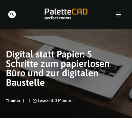
Digital statt Papier: 5
Schritte zum papierlosen
Büro und zur digitalen
Baustelle
Thomas
Lesezeit: 3 Minuten