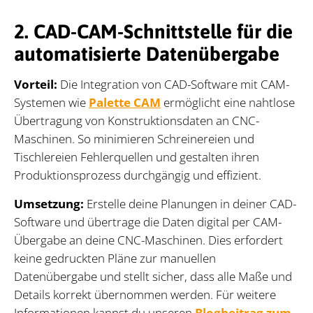
2. CAD-CAM-Schnittstelle für die
automatisierte Datenübergabe
Vorteil:
Die Integration von CAD-Software mit CAM-
Systemen wie
Palette CAM
ermöglicht eine nahtlose
Übertragung von Konstruktionsdaten an CNC-
Maschinen. So minimieren Schreinereien und
Tischlereien Fehlerquellen und gestalten ihren
Produktionsprozess durchgängig und effizient.
Umsetzung:
Erstelle deine Planungen in deiner CAD-
Software und übertrage die Daten digital per CAM-
Übergabe an deine CNC-Maschinen. Dies erfordert
keine gedruckten Pläne zur manuellen
Datenübergabe und stellt sicher, dass alle Maße und
Details korrekt übernommen werden. Für weitere
Informationen kannst du unseren
Blogbeitrag zum