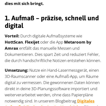
dies mit sich bringt.
1. Aufmaß – präzise, schnell und
digital
Vorteil:
Durch digitale Aufmaßsysteme wie
HottScan
,
Flexijet
oder die App
Metaroom by
Amrax
entfällt das manuelle Messen und
Dokumentieren. Dies spart Zeit und reduziert Fehler,
die durch handschriftliche Notizen entstehen können.
Umsetzung:
Nutze ein Hand-Lasermessgerät, einen
3D-Raumscanner oder eine Aufmaß-App, um Räume
digital zu vermessen. Die gewonnenen Daten können
direkt in deine 3D-Planungssoftware importiert und
weiterverarbeitet werden, ohne dass Papierpläne
notwendig sind. In unserem Blogbeitrag
Digitales