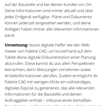
auf der Baustelle und bei deinen Kunden vor Ort.
Deine Informationen sind immer aktuell und über
jedes Endgerät verfügbar. Pläne und Dokumente
können jederzeit eingesehen werden, und deine
Kollegen haben immer alle relevanten Informationen
parat.
Umsetzung:
Nutze digitale Helfer wie den Web
Viewer von Palette CAD, um kurzerhand auf dem
Tablet deine digitale Dokumentation einer Planung
abzurufen. Diese kannst du aus allen Perspektiven
betrachten, darin Messungen vornehmen sowie
Artikelinformationen abrufen. Zudem ermöglicht dir
Palette CAD mit wenigen Klicks ein vollständiges,
digitales Exposé zu generieren, das alle relevanten
Informationen für die Baustelle und deinen
Auftraggeber enthält – inklusive eines bemaßten