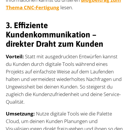
Thema CNC-Fertigung
lesen.
3. Effiziente
Kundenkommunikation –
direkter Draht zum Kunden
Vorteil:
Statt mit ausgedruckten Entwürfen kannst
du Kunden durch digitale Tools während eines
Projekts auf einfachste Weise auf dem Laufenden
halten und vermeidest wiederholtes Nachfragen und
Ungewissheit bei deinen Kunden. So steigerst du
zugleich die Kundenzufriedenheit und deine Service-
Qualität.
Umsetzung:
Nutze digitale Tools wie die Palette
Cloud, um deinen Kunden Planungen und
Visualisierungen direkt freizugeben und ihnen so den