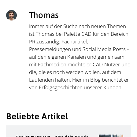
Thomas
Immer auf der Suche nach neuen Themen
ist Thomas bei Palette CAD für den Bereich
PR zuständig. Fachartikel,
Pressemeldungen und Social Media Posts –
auf den eigenen Kanälen und gemeinsam
mit Fachmedien möchte er CAD-Nutzer und
die, die es noch werden wollen, auf dem
Laufenden halten. Hier im Blog berichtet er
von Erfolgsgeschichten unserer Kunden.
Beliebte Artikel