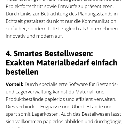
Projektfortschritt sowie Entwürfe zu präsentieren.
Durch Links zur Betrachtung des Planungsstands in
Echtzeit gestaltest du nicht nur die Kommunikation
einfacher, sondern trittst zugleich als Unternehmen
innovativ und modern auf.
4. Smartes Bestellwesen:
Exakten Materialbedarf einfach
bestellen
Vorteil:
Durch spezialisierte Software für Bestands-
und Lagerverwaltung kannst du Material- und
Produktbestände papierlos und effizient verwalten.
Dies verhindert Engpässe und Überbestände und
spart somit Lagerkosten. Auch das Bestellwesen lässt
sich vollkommen papierlos abbilden und durchgängig