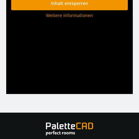
Inhalt entsperren
Weitere Informationen