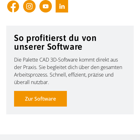
So profitierst du von
unserer Software
Die Palette CAD 3D-Software kommt direkt aus
der Praxis. Sie begleitet dich über den gesamten
Arbeitsprozess. Schnell, effizient, präzise und
überall nutzbar.
Zur Software