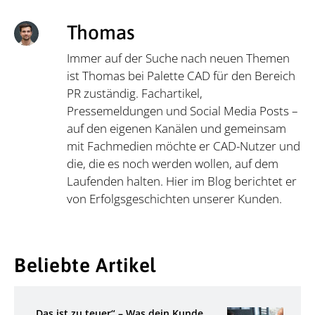
Thomas
Immer auf der Suche nach neuen Themen
ist Thomas bei Palette CAD für den Bereich
PR zuständig. Fachartikel,
Pressemeldungen und Social Media Posts –
auf den eigenen Kanälen und gemeinsam
mit Fachmedien möchte er CAD-Nutzer und
die, die es noch werden wollen, auf dem
Laufenden halten. Hier im Blog berichtet er
von Erfolgsgeschichten unserer Kunden.
Beliebte Artikel
„Das ist zu teuer“ – Was dein Kunde