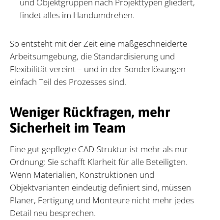
und Objektgruppen nach Projekttypen gliedert,
findet alles im Handumdrehen.
So entsteht mit der Zeit eine maßgeschneiderte
Arbeitsumgebung, die Standardisierung und
Flexibilität vereint – und in der Sonderlösungen
einfach Teil des Prozesses sind.
Weniger Rückfragen, mehr
Sicherheit im Team
Eine gut gepflegte CAD-Struktur ist mehr als nur
Ordnung: Sie schafft Klarheit für alle Beteiligten.
Wenn Materialien, Konstruktionen und
Objektvarianten eindeutig definiert sind, müssen
Planer, Fertigung und Monteure nicht mehr jedes
Detail neu besprechen.