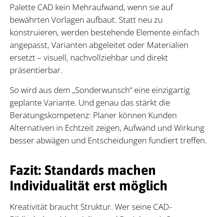
Palette CAD kein Mehraufwand, wenn sie auf
bewährten Vorlagen aufbaut. Statt neu zu
konstruieren, werden bestehende Elemente einfach
angepasst, Varianten abgeleitet oder Materialien
ersetzt – visuell, nachvollziehbar und direkt
präsentierbar.
So wird aus dem „Sonderwunsch“ eine einzigartig
geplante Variante. Und genau das stärkt die
Beratungskompetenz: Planer können Kunden
Alternativen in Echtzeit zeigen, Aufwand und Wirkung
besser abwägen und Entscheidungen fundiert treffen.
Fazit: Standards machen
Individualität erst möglich
Kreativität braucht Struktur. Wer seine CAD-