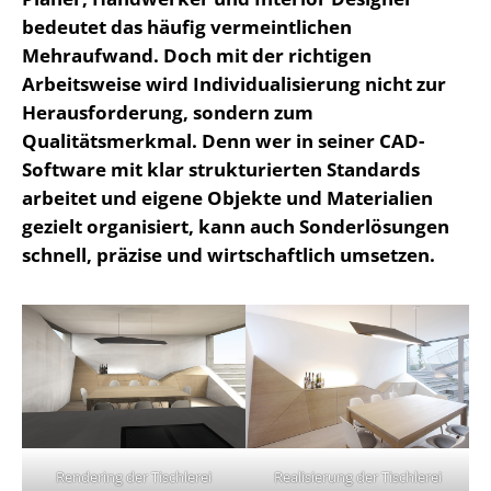
bedeutet das häufig vermeintlichen
Mehraufwand.
Doch mit der richtigen
Arbeitsweise wird Individualisierung nicht zur
Herausforderung, sondern zum
Qualitätsmerkmal. Denn wer in seiner CAD-
Software mit klar strukturierten Standards
arbeitet und eigene Objekte und Materialien
gezielt organisiert, kann auch Sonderlösungen
schnell, präzise und wirtschaftlich umsetzen.
Rendering der Tischlerei
Realisierung der Tischlerei