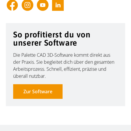
So profitierst du von
unserer Software
Die Palette CAD 3D-Software kommt direkt aus
der Praxis. Sie begleitet dich über den gesamten
Arbeitsprozess. Schnell, effizient, präzise und
überall nutzbar.
Zur Software