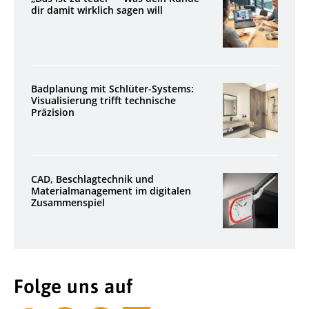
dir damit wirklich sagen will
Badplanung mit Schlüter-Systems:
Visualisierung trifft technische
Präzision
CAD, Beschlagtechnik und
Materialmanagement im digitalen
Zusammenspiel
Folge uns auf