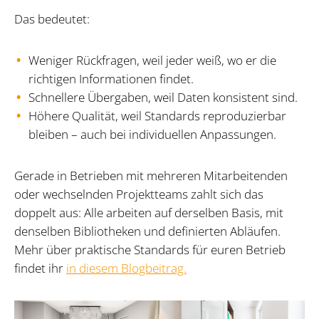
Das bedeutet:
Weniger Rückfragen, weil jeder weiß, wo er die
richtigen Informationen findet.
Schnellere Übergaben, weil Daten konsistent sind.
Höhere Qualität, weil Standards reproduzierbar
bleiben – auch bei individuellen Anpassungen.
Gerade in Betrieben mit mehreren Mitarbeitenden
oder wechselnden Projektteams zahlt sich das
doppelt aus: Alle arbeiten auf derselben Basis, mit
denselben Bibliotheken und definierten Abläufen.
Mehr über praktische Standards für euren Betrieb
findet ihr
in diesem Blogbeitrag.