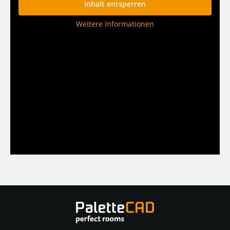
Inhalt entsperren
Weitere Informationen