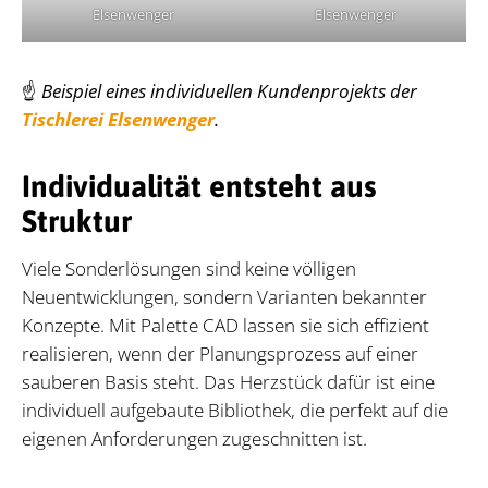
Elsenwenger
Elsenwenger
☝️
Beispiel eines individuellen Kundenprojekts der
Tischlerei Elsenwenger
.
Individualität entsteht aus
Struktur
Viele Sonderlösungen sind keine völligen
Neuentwicklungen, sondern Varianten bekannter
Konzepte. Mit Palette CAD lassen sie sich effizient
realisieren, wenn der Planungsprozess auf einer
sauberen Basis steht. Das Herzstück dafür ist eine
individuell aufgebaute Bibliothek, die perfekt auf die
eigenen Anforderungen zugeschnitten ist.