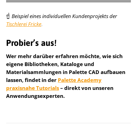
☝️
Beispiel eines individuellen Kundenprojekts der
Tischlerei Fricke
.
Probier’s aus
!
Wer mehr darüber erfahren möchte, wie sich
eigene Bibliotheken, Kataloge und
Materialsammlungen in Palette CAD aufbauen
lassen, findet in der
Palette Academy
praxisnahe Tutorials
– direkt von unseren
Anwendungsexperten.