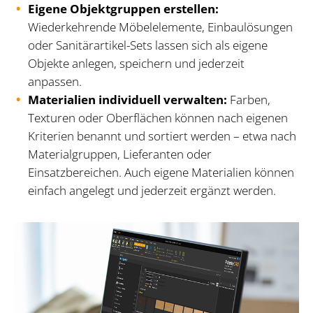
Eigene Objektgruppen erstellen:
Wiederkehrende Möbelelemente, Einbaulösungen
oder Sanitärartikel-Sets lassen sich als eigene
Objekte anlegen, speichern und jederzeit
anpassen.
Materialien individuell verwalten:
Farben,
Texturen oder Oberflächen können nach eigenen
Kriterien benannt und sortiert werden – etwa nach
Materialgruppen, Lieferanten oder
Einsatzbereichen. Auch eigene Materialien können
einfach angelegt und jederzeit ergänzt werden.